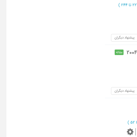
)
پیشنهاد دیگران
مقاله
پیشنهاد دیگران
)