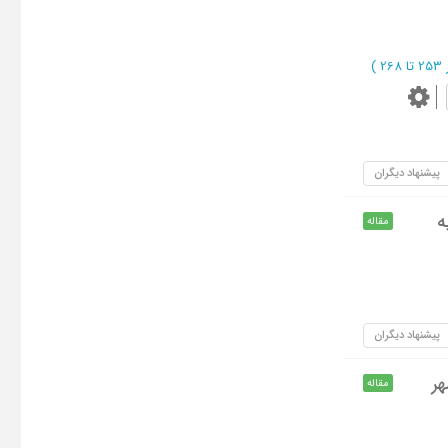
 268
)
پیشنهاد دیگران
ه
مقاله
پیشنهاد دیگران
هر
مقاله