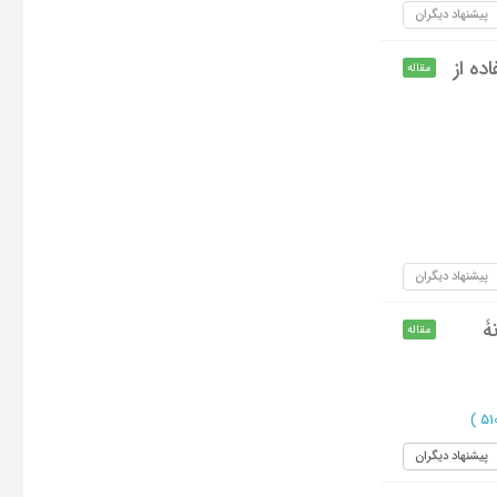
پیشنهاد دیگران
ده از
مقاله
پیشنهاد دیگران
ۀ
مقاله
)
پیشنهاد دیگران