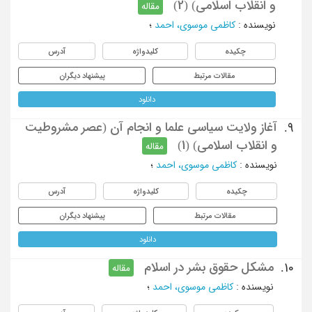
و انقلاب اسلامی) (2)
مقاله
نویسنده
:
کاظمی موسوی، احمد
؛
چکیده
کلیدواژه
آدرس
مقالات مرتبط
پیشنهاد دیگران
دانلود
آغاز ولایت سیاسی علما و انجام آن (عصر مشروطیت
9.
و انقلاب اسلامی) (1)
مقاله
نویسنده
:
کاظمی موسوی، احمد
؛
چکیده
کلیدواژه
آدرس
مقالات مرتبط
پیشنهاد دیگران
دانلود
مشکل حقوق بشر در اسلام
10.
مقاله
نویسنده
:
کاظمی موسوی، احمد
؛