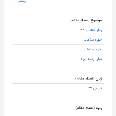
موضوع (تعداد مقاله)
روان‌شناسی 34
حوزه سلامت 1
علوم اجتماعی 1
میان رشته ای 1
زبان (تعداد مقاله)
فارسی 37
رتبه (تعداد مقاله)