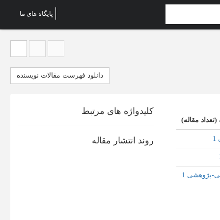
پایگاه های ما
دانلود فهرست مقالات نویسنده
کلیدواژه های مرتبط
 (تعداد مقاله)
1
روند انتشار مقاله
ی-پژوهشی 1