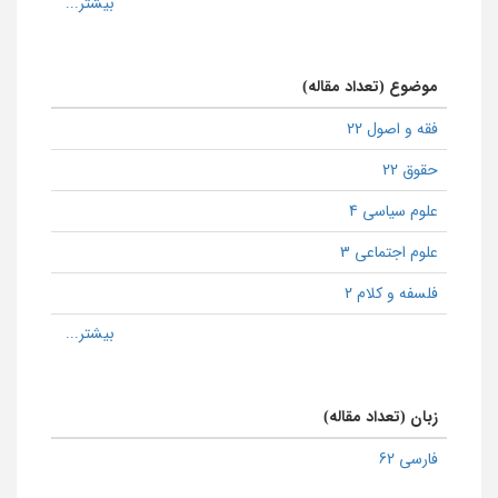
موضوع (تعداد مقاله)
فقه و اصول 22
حقوق 22
علوم سیاسی 4
علوم اجتماعی 3
فلسفه و کلام 2
زبان (تعداد مقاله)
فارسی 62