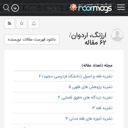
Ski
t
mai
conten
ارژنگ، اردوان
/
دانلود فهرست مقالات نویسنده
62 مقاله
مجله (تعداد مقاله)
نشریه فقه و اصول (دانشگاه فردوسی مشهد) 6
نشریه پژوهش های فقهی 5
نشریه دیدگاه های حقوق قضایی 4
نشریه فقه 3
نشریه آموزه های فقه مدنی 3