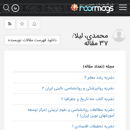
Ski
t
mai
conten
محمدی، لیلا
/
دانلود فهرست مقالات نویسنده
37 مقاله
مجله (تعداد مقاله)
نشریه رشد معلم 2
نشریه روانپزشکی و روانشناسی بالینی ایران 2
نشریه کتاب ماه تاریخ و جغرافیا 2
نشریه مطالعات روانشناسی و علوم تربیتی (مرکز توسعه
آموزشهای نوین ایران) 2
نشریه تحقیقات اقتصادی 1