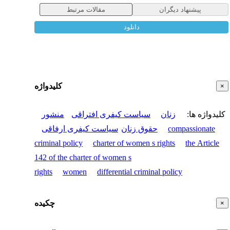
پیشنهاد دیگران
مقالات مرتبط
دانلود
کلیدواژه
×
کلیدواژه ها
:
زنان
سیاست کیفری افتراقی
منشور
compassionate
حقوق زنان
سیاست کیفری ارفاقی
criminal policy
charter of women s rights
the Article
142 of the charter of women s
rights
women
differential criminal policy
چکیده
×