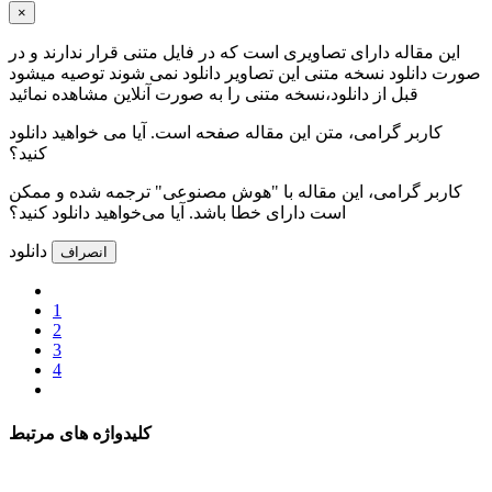
×
این مقاله دارای تصاویری است که در فایل متنی قرار ندارند و در
صورت دانلود نسخه متنی این تصاویر دانلود نمی شوند توصیه میشود
قبل از دانلود،نسخه متنی را به صورت آنلاین مشاهده نمائید
کاربر گرامی، متن این مقاله
صفحه است. آیا می خواهید دانلود
کنید؟
کاربر گرامی، این مقاله با "هوش مصنوعی" ترجمه شده و ممکن
است دارای خطا باشد. آیا می‌خواهید دانلود کنید؟
دانلود
انصراف
1
2
3
4
کلیدواژه های مرتبط