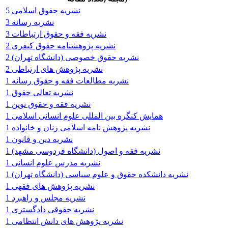
نشریه حقوق اسلامی 5
نشریه رسانه 3
نشریه فقه و حقوق ارتباطات 3
نشریه پژوهشنامه حقوق کیفری 2
نشریه حقوق خصوصی (دانشگاه تهران) 2
نشریه پژوهش های ارتباطی 2
نشریه مطالعات فقه و حقوق رسانه 1
نشریه تعالی حقوق 1
نشریه فقه و حقوق نوین 1
همایش کنگره بین المللی علوم انسانی اسلامی 1
نشریه پژوهش نامه اسلامی زنان و خانواده 1
نشریه دین و قانون 1
نشریه فقه و اصول (دانشگاه فردوسی مشهد) 1
نشریه مدرس علوم انسانی 1
نشریه دانشکده حقوق و علوم سیاسی (دانشگاه تهران) 1
نشریه پژوهش های فقهی 1
نشریه مجلس و راهبرد 1
نشریه حقوقی دادگستری 1
نشریه پژوهش های دانش انتظامی 1