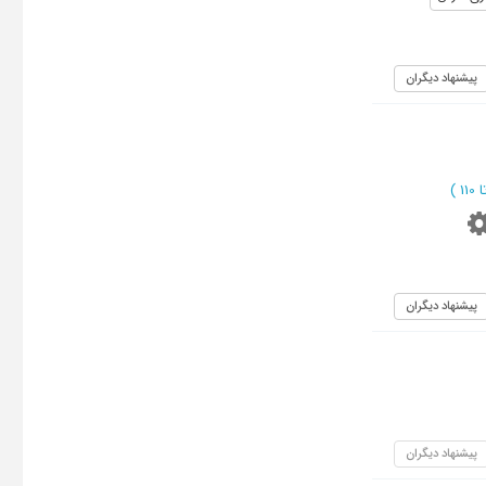
پیشنهاد دیگران
)
پیشنهاد دیگران
پیشنهاد دیگران