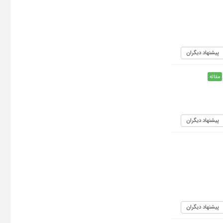
پیشنهاد دیگران
مقاله
پیشنهاد دیگران
پیشنهاد دیگران