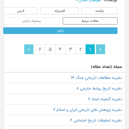
چکیده
کلیدواژه
آدرس
مقالات مرتبط
پیشنهاد دیگران
دانلود
6
5
4
3
2
1
مجله (تعداد مقاله)
نشریه مطالعات تاریخی جنگ 13
نشریه تاریخ روابط خارجی 8
نشریه گنجینه اسناد 7
نشریه پژوهش های تاریخی ایران و اسلام 7
نشریه تحقیقات تاریخ اجتماعی 6