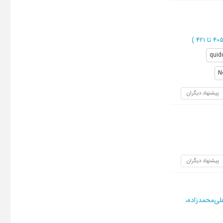
)
quid
N
پیشنهاد دیگران
پیشنهاد دیگران
لی‌محمدزاده،