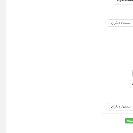
significan
پیشنهاد دیگران
پیشنهاد دیگران
مقاله