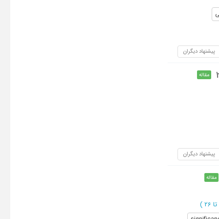
ی
پیشنهاد دیگران
مقاله
پیشنهاد دیگران
مقاله
)