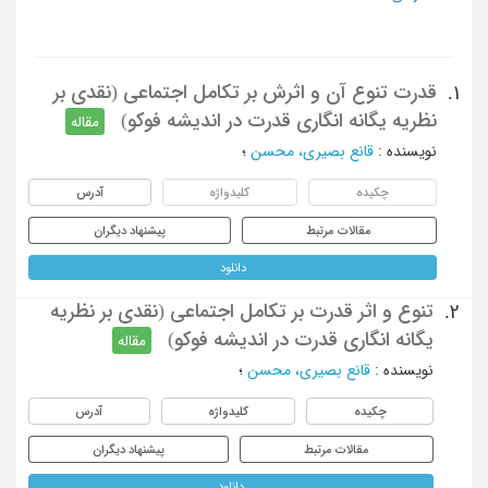
قدرت تنوع آن و اثرش بر تکامل اجتماعی (نقدی بر
1.
نظریه یگانه انگاری قدرت در اندیشه فوکو)
مقاله
نویسنده
:
قانع بصیری، محسن
؛
چکیده
کلیدواژه
آدرس
مقالات مرتبط
پیشنهاد دیگران
دانلود
تنوع و اثر قدرت بر تکامل اجتماعی (نقدی بر نظریه
2.
یگانه انگاری قدرت در اندیشه فوکو)
مقاله
نویسنده
:
قانع بصیری، محسن
؛
چکیده
کلیدواژه
آدرس
مقالات مرتبط
پیشنهاد دیگران
دانلود