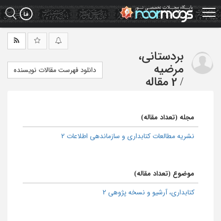
Ski
t
mai
conten
بردستانی،
مرضیه
دانلود فهرست مقالات نویسنده
/
2 مقاله
مجله (تعداد مقاله)
نشریه مطالعات کتابداری و سازماندهی اطلاعات 2
موضوع (تعداد مقاله)
كتابداری، آرشیو و نسخه پژوهی 2