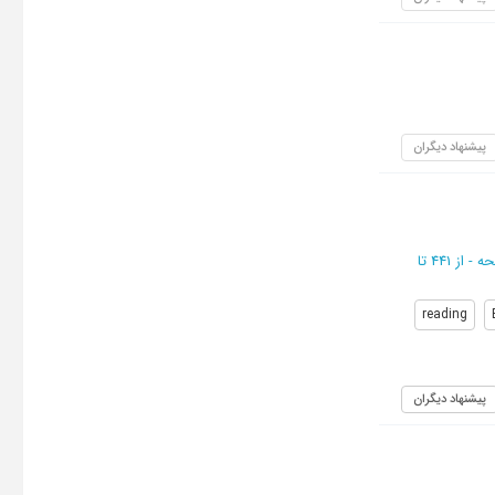
پیشنهاد دیگران
از 441 تا
reading
پیشنهاد دیگران