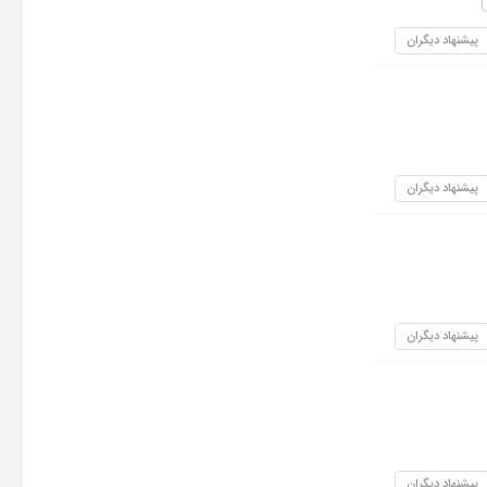
پیشنهاد دیگران
پیشنهاد دیگران
پیشنهاد دیگران
پیشنهاد دیگران