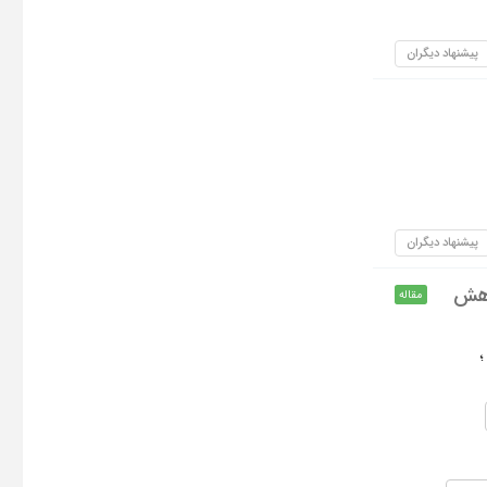
پیشنهاد دیگران
پیشنهاد دیگران
ژوهش
مقاله