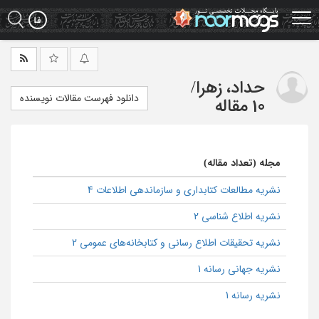
Ski
t
mai
conten
حداد، زهرا
/
دانلود فهرست مقالات نویسنده
10 مقاله
مجله (تعداد مقاله)
نشریه مطالعات کتابداری و سازماندهی اطلاعات 4
نشریه اطلاع شناسی 2
نشریه تحقیقات اطلاع رسانی و کتابخانه‌های عمومی 2
نشریه جهانی رسانه 1
نشریه رسانه 1