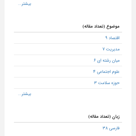
موضوع (تعداد مقاله)
اقتصاد 9
مدیریت 7
میان رشته ای 6
علوم اجتماعی 4
حوزه سلامت 3
زبان (تعداد مقاله)
فارسی 38