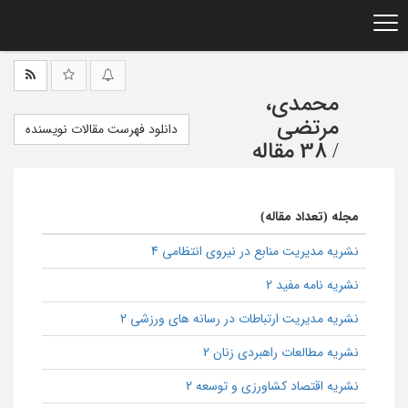
Ski
t
mai
conten
محمدی،
مرتضی
دانلود فهرست مقالات نویسنده
/
38 مقاله
مجله (تعداد مقاله)
نشریه مدیریت منابع در نیروی انتظامی 4
نشریه نامه مفید 2
نشریه مدیریت ارتباطات در رسانه های ورزشی 2
نشریه مطالعات راهبردی زنان 2
نشریه اقتصاد کشاورزی و توسعه 2