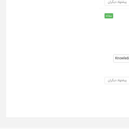
پیشنهاد دیگران
مقاله
Knowled
پیشنهاد دیگران