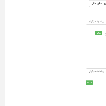
ری های مالی
پیشنهاد دیگران
مقاله
پیشنهاد دیگران
مقاله