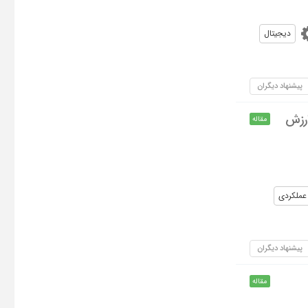
دیجیتال
پیشنهاد دیگران
ارزش
مقاله
 عملکردی
پیشنهاد دیگران
مقاله