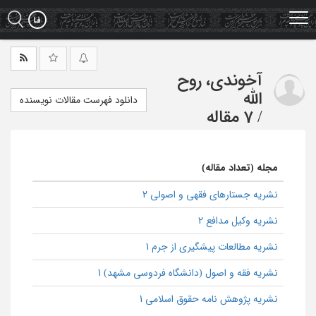
Ski
t
mai
conten
آخوندی، روح
الله
دانلود فهرست مقالات نویسنده
/
7 مقاله
مجله (تعداد مقاله)
نشریه جستارهای فقهی و اصولی 2
نشریه وکیل مدافع 2
نشریه مطالعات پیشگیری از جرم 1
نشریه فقه و اصول (دانشگاه فردوسی مشهد) 1
نشریه پژوهش نامه حقوق اسلامی 1