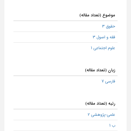
موضوع (تعداد مقاله)
حقوق 3
فقه و اصول 3
علوم اجتماعی 1
زبان (تعداد مقاله)
فارسی 7
رتبه (تعداد مقاله)
علمی-پژوهشی 2
ب 1