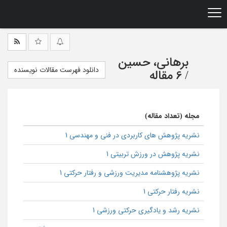
Ski
t
mai
conten
برهانی، حسین
دانلود فهرست مقالات نویسنده
/
6 مقاله
مجله (تعداد مقاله)
نشریه پژوهش های کاربردی در فنی و مهندسی 1
نشریه پژوهش در ورزش تربیتی 1
نشریه پژوهشنامه مدیریت ورزشی و رفتار حرکتی 1
نشریه رفتار حرکتی 1
نشریه رشد و یادگیری حرکتی ورزشی 1