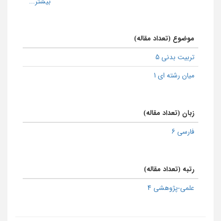
موضوع (تعداد مقاله)
تربیت بدنی 5
میان رشته ای 1
زبان (تعداد مقاله)
فارسی 6
رتبه (تعداد مقاله)
علمی-پژوهشی 4