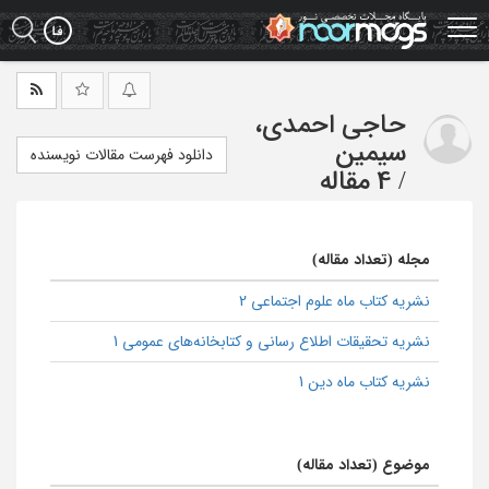
Ski
t
mai
conten
حاجی احمدی،
سیمین
دانلود فهرست مقالات نویسنده
/
4 مقاله
مجله (تعداد مقاله)
نشریه کتاب ماه علوم اجتماعی 2
نشریه تحقیقات اطلاع رسانی و کتابخانه‌های عمومی 1
نشریه کتاب ماه دین 1
موضوع (تعداد مقاله)