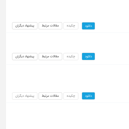
چکیده
مقالات مرتبط
پیشنهاد دیگران
دانلود
چکیده
مقالات مرتبط
پیشنهاد دیگران
دانلود
چکیده
مقالات مرتبط
پیشنهاد دیگران
دانلود