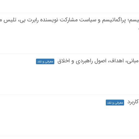
لیسم؛ پراگماتیسم و سیاست مشارکت نویسنده رابرت بی، تلیس مت
مبانی، اهداف، اصول راهبردی و اخلاق
معرفی و نقد
اربرد
معرفی و نقد