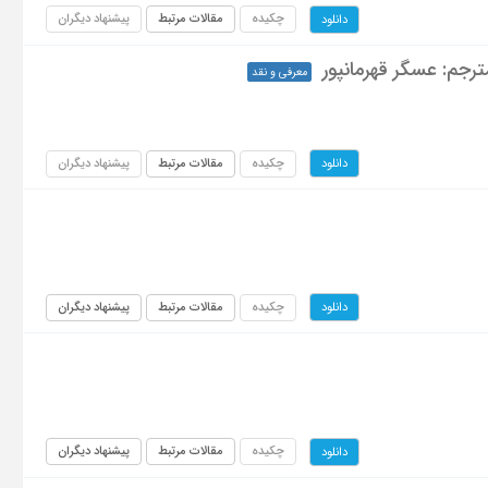
چکیده
مقالات مرتبط
پیشنهاد دیگران
دانلود
رجم: عسگر قهرمانپور
معرفی و نقد
چکیده
مقالات مرتبط
پیشنهاد دیگران
دانلود
چکیده
مقالات مرتبط
پیشنهاد دیگران
دانلود
چکیده
مقالات مرتبط
پیشنهاد دیگران
دانلود