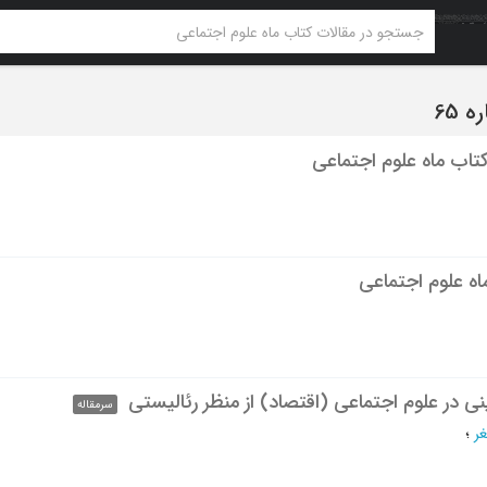
تاب ماه علوم اجتماعی
ه علوم اجتماعی
ی در علوم اجتماعی (اقتصاد) از منظر رئالیستی
سرمقاله
غر
؛