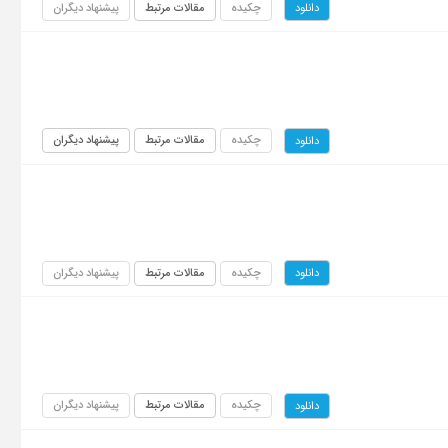
چکیده
مقالات مرتبط
پیشنهاد دیگران
دانلود
چکیده
مقالات مرتبط
پیشنهاد دیگران
دانلود
چکیده
مقالات مرتبط
پیشنهاد دیگران
دانلود
چکیده
مقالات مرتبط
پیشنهاد دیگران
دانلود