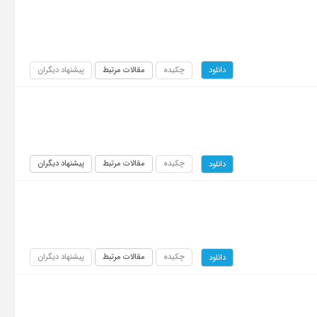
چکیده
مقالات مرتبط
پیشنهاد دیگران
دانلود
چکیده
مقالات مرتبط
پیشنهاد دیگران
دانلود
چکیده
مقالات مرتبط
پیشنهاد دیگران
دانلود