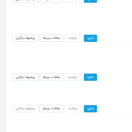
چکیده
مقالات مرتبط
پیشنهاد دیگران
دانلود
چکیده
مقالات مرتبط
پیشنهاد دیگران
دانلود
چکیده
مقالات مرتبط
پیشنهاد دیگران
دانلود