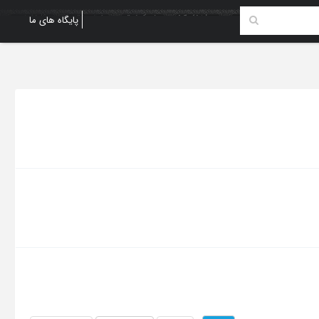
پایگاه های ما