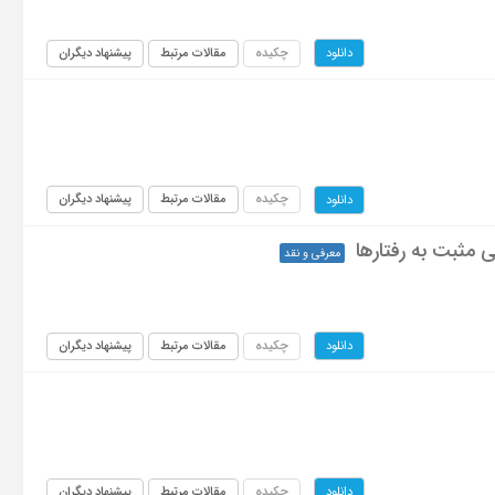
چکیده
مقالات مرتبط
پیشنهاد دیگران
دانلود
چکیده
مقالات مرتبط
پیشنهاد دیگران
دانلود
معرفی و نقد
چکیده
مقالات مرتبط
پیشنهاد دیگران
دانلود
چکیده
مقالات مرتبط
پیشنهاد دیگران
دانلود