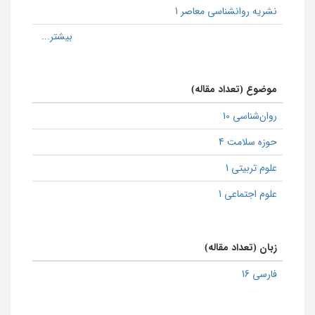
نشریه روانشناسی معاصر 1
موضوع (تعداد مقاله)
روان‌شناسی 10
حوزه سلامت 4
علوم تربیتی 1
علوم اجتماعی 1
زبان (تعداد مقاله)
فارسی 16