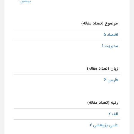
موضوع (تعداد مقاله)
اقتصاد 5
مدیریت 1
زبان (تعداد مقاله)
فارسی 6
رتبه (تعداد مقاله)
الف 2
علمی-پژوهشی 2