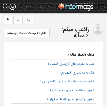
Ski
t
mai
conten
رافعی، میثم
/
دانلود فهرست مقالات نویسنده
6 مقاله
مجله (تعداد مقاله)
نشریه نظریه های کاربردی اقتصاد 1
نشریه مدلسازی اقتصادی 1
نشریه پژوهشنامه اقتصاد و برنامه ریزی 1
نشریه مطالعات مدیریت صنعتی 1
نشریه پژوهش های اقتصادی ایران 1