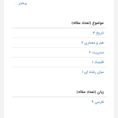
موضوع (تعداد مقاله)
تاریخ 3
هنر و معماری 2
مدیریت 2
اقتصاد 1
میان رشته ای 1
زبان (تعداد مقاله)
فارسی 9