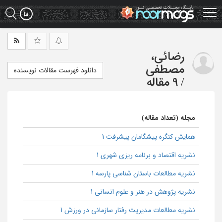
Ski
t
mai
conten
رضائی،
مصطفی
دانلود فهرست مقالات نویسنده
/
9 مقاله
مجله (تعداد مقاله)
همایش کنگره پیشگامان پیشرفت 1
نشریه اقتصاد و برنامه ریزی شهری 1
نشریه مطالعات باستان شناسی پارسه 1
نشریه پژوهش در هنر و علوم انسانی 1
نشریه مطالعات مدیریت رفتار سازمانی در ورزش 1