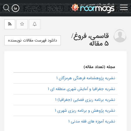
Ski
t
mai
conten
قاسمی، فروغ
/
دانلود فهرست مقالات نویسنده
5 مقاله
مجله (تعداد مقاله)
نشریه پژوهشنامه فرهنگی هرمزگان 1
نشریه جغرافیا و آمایش شهری منطقه ای 1
نشریه برنامه ریزی فضایی (جغرافیا) 1
نشریه پژوهش و برنامه ریزی شهری 1
نشریه آموزه های فقه مدنی 1