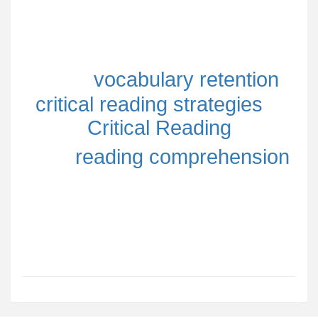
vocabulary retention
critical reading strategies
Critical Reading
reading comprehension