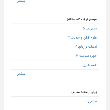
موضوع (تعداد مقاله)
مدیریت 5
علوم قرآن و حدیث 3
ادبیات و زبانها 3
حوزه سلامت 3
حسابداری 1
زبان (تعداد مقاله)
فارسی 16