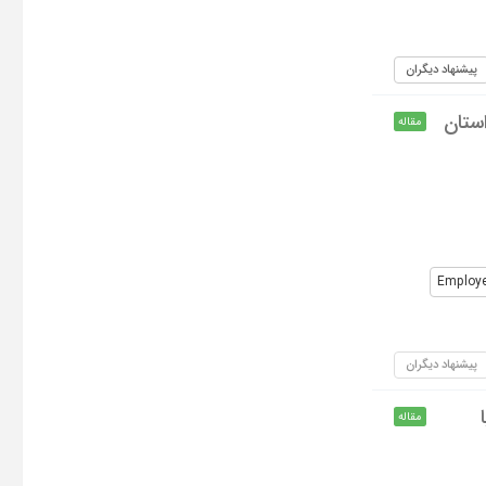
پیشنهاد دیگران
استان
مقاله
Employ
پیشنهاد دیگران
مقاله