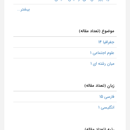
موضوع (تعداد مقاله)
جغرافیا 14
علوم اجتماعی 1
میان رشته ای 1
زبان (تعداد مقاله)
فارسی 15
انگلیسی 1
رتبه (تعداد مقاله)