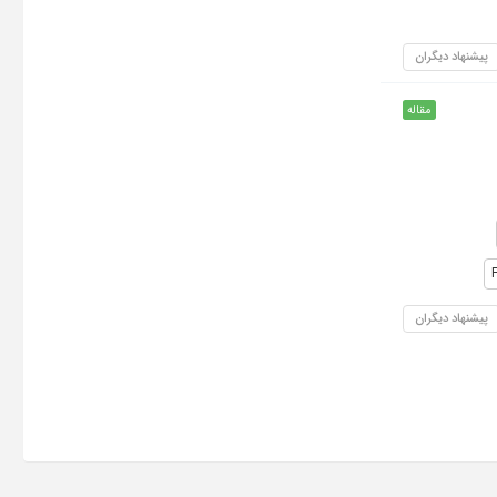
پیشنهاد دیگران
مقاله
پیشنهاد دیگران