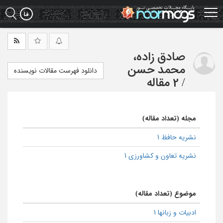
Ski
t
mai
conten
صادق زاده،
محمد حسن
دانلود فهرست مقالات نویسنده
/
2 مقاله
مجله (تعداد مقاله)
نشریه حافظ 1
نشریه تعاون و کشاورزی 1
موضوع (تعداد مقاله)
ادبیات و زبانها 1