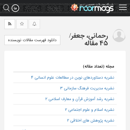
Ski
t
mai
conten
رحمانی، جعفر
/
دانلود فهرست مقالات نویسنده
45 مقاله
مجله (تعداد مقاله)
نشریه دستاوردهای نوین در مطالعات علوم انسانی 4
نشریه مدیریت فرهنگ سازمانی 3
نشریه رشد آموزش قرآن و معارف اسلامی 2
نشریه اسلام و علوم اجتماعی 2
نشریه پژوهش های اخلاقی 2