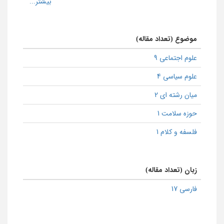
موضوع (تعداد مقاله)
علوم اجتماعی 9
علوم سیاسی 4
میان رشته ای 2
حوزه سلامت 1
فلسفه و کلام 1
زبان (تعداد مقاله)
فارسی 17