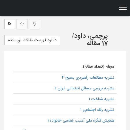
Ski
t
mai
conten
پرچمی، داود
/
دانلود فهرست مقالات نویسنده
17 مقاله
مجله (تعداد مقاله)
نشریه مطالعات راهبردی بسیج 4
نشریه بررسی مسائل اجتماعی ایران 2
نشریه شناخت 1
نشریه رفاه اجتماعی 1
همایش کنگره ملی آسیب شناسی خانواده 1