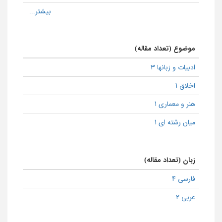
موضوع (تعداد مقاله)
ادبیات و زبانها 3
اخلاق 1
هنر و معماری 1
میان رشته ای 1
زبان (تعداد مقاله)
فارسی 4
عربی 2