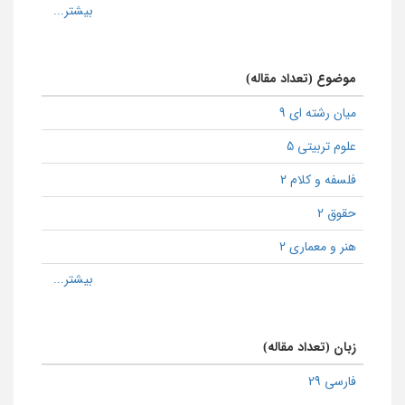
موضوع (تعداد مقاله)
میان رشته ای 9
علوم تربیتی 5
فلسفه و کلام 2
حقوق 2
هنر و معماری 2
زبان (تعداد مقاله)
فارسی 29