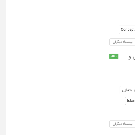
Concept
پیشنهاد دیگران
 و
مقاله
ابتدایی
Isla
پیشنهاد دیگران