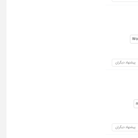
Wo
پیشنهاد دیگران
m
پیشنهاد دیگران