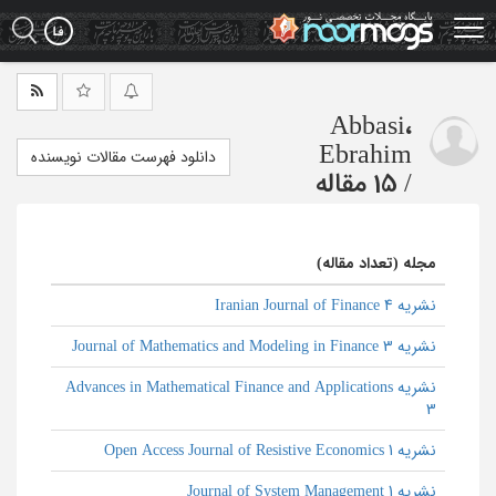
Ski
t
mai
conten
Abbasi،
Ebrahim
دانلود فهرست مقالات نویسنده
/
15 مقاله
مجله (تعداد مقاله)
نشریه Iranian Journal of Finance 4
نشریه Journal of Mathematics and Modeling in Finance 3
نشریه Advances in Mathematical Finance and Applications
3
نشریه Open Access Journal of Resistive Economics 1
نشریه Journal of System Management 1