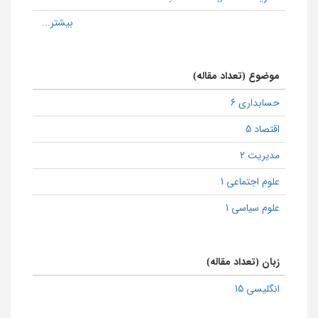
موضوع (تعداد مقاله)
حسابداری 6
اقتصاد 5
مدیریت 2
علوم اجتماعی 1
علوم سیاسی 1
زبان (تعداد مقاله)
انگلیسی 15