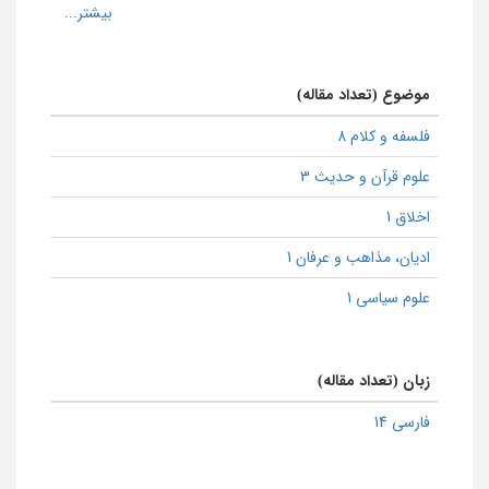
موضوع (تعداد مقاله)
فلسفه و کلام 8
علوم قرآن و حدیث 3
اخلاق 1
ادیان، مذاهب و عرفان 1
علوم سیاسی 1
زبان (تعداد مقاله)
فارسی 14