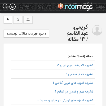
Ski
t
mai
conten
کریمی،
عبدالقاسم
دانلود فهرست مقالات نویسنده
/
14 مقاله
مجله (تعداد مقاله)
نشریه اندیشه نوین دینی 3
نشریه کلام اسلامی 2
نشریه آموزه های نوین کلامی 1
نشریه علم و تمدن در اسلام 1
نشریه آموزه های تربیتی در قرآن و حدیث 1