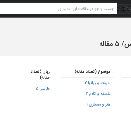
س
/
5 مقاله
موضوع (تعداد مقاله)
زبان (تعداد
مقاله)
ادبیات و زبانها 2
فارسی 5
فلسفه و کلام 2
هنر و معماری 1