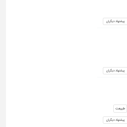
پیشنهاد دیگران
پیشنهاد دیگران
طبیعت
پیشنهاد دیگران