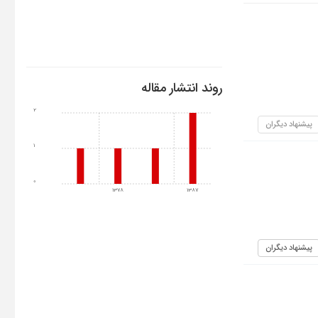
روند انتشار مقاله
2
پیشنهاد دیگران
1
0
1378
1387
پیشنهاد دیگران