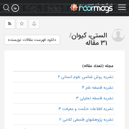
Ski
t
mai
conten
الستی، کیوان
/
دانلود فهرست مقالات نویسنده
31 مقاله
مجله (تعداد مقاله)
نشریه روش شناسی علوم انسانی 6
نشریه فلسفه علم 4
نشریه فلسفه تحلیلی 3
نشریه اطلاعات حکمت و معرفت 3
نشریه پژوهشهای فلسفی کلامی 2