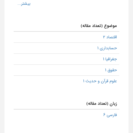
موضوع (تعداد مقاله)
اقتصاد 2
حسابداری 1
جغرافیا 1
حقوق 1
علوم قرآن و حدیث 1
زبان (تعداد مقاله)
فارسی 6