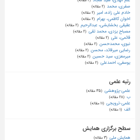
‏ (2 مقاله)
صفری، محمد
‏ (2 مقاله)
خادم علی زاده، امیر
‏ (2 مقاله)
اخوان کاظمی، بهرام
‏ (2 مقاله)
عقیقی بخشایشی، عبدالرحیم
‏ (2 مقاله)
مصباح یزدی، محمد تقی
‏ (2 مقاله)
قائمی، علی
‏ (2 مقاله)
نبوی، محمدحسن
‏ (2 مقاله)
رضایی میرقائد، محسن
‏ (2 مقاله)
میرمعزی، سید حسین
‏ (2 مقاله)
یوسفی، احمدعلی
‏ (2 مقاله)
رتبه علمی
علمی-پژوهشی
‏ (35 مقاله)
ب
‏ (28 مقاله)
علمی-ترویجی
‏ (11 مقاله)
الف
‏ (1 مقاله)
سطح برگزاری همایش
همایش ملی
‏ (3 مقاله)