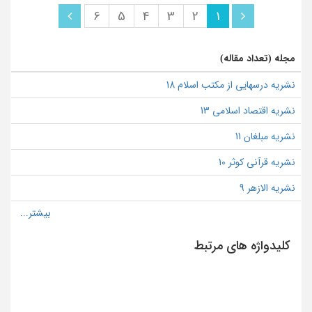
6
5
4
3
2
1
مجله (تعداد مقاله)
نشریه درسهایی از مکتب اسلام 18
نشریه اقتصاد اسلامی 13
نشریه مبلغان 11
نشریه قرآنی کوثر 10
نشریه الازهر 9
کلیدواژه های مرتبط