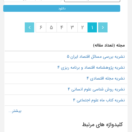
دانلود
6
5
4
3
2
1
مجله (تعداد مقاله)
نشریه بررسی مسائل اقتصاد ایران 5
نشریه پژوهشنامه اقتصاد و برنامه ریزی 4
نشریه مجله اقتصادی 4
نشریه روش شناسی علوم انسانی 4
نشریه کتاب ماه علوم اجتماعی 4
کلیدواژه های مرتبط