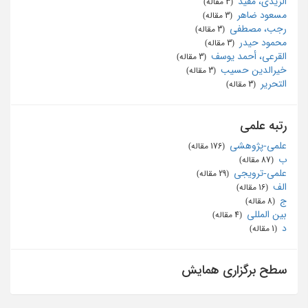
الزیدی، مفید
‏ (3 مقاله)
مسعود ضاهر
‏ (3 مقاله)
رجب، مصطفی
‏ (3 مقاله)
محمود حیدر
‏ (3 مقاله)
القرعی، أحمد یوسف
‏ (3 مقاله)
خیرالدین حسیب
‏ (3 مقاله)
التحریر
‏ (3 مقاله)
رتبه علمی
علمی-پژوهشی
‏ (176 مقاله)
ب
‏ (87 مقاله)
علمی-ترویجی
‏ (29 مقاله)
الف
‏ (16 مقاله)
ج
‏ (8 مقاله)
بین المللی
‏ (4 مقاله)
د
‏ (1 مقاله)
سطح برگزاری همایش