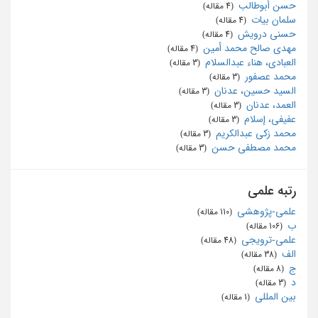
حسن أبوطالب
‏ (4 مقاله)
سلمان بیات
‏ (4 مقاله)
حسنی درویش
‏ (4 مقاله)
مهدی صالح محمد أمین
‏ (4 مقاله)
العبادی، هناء عبدالسلام
‏ (3 مقاله)
محمد عصفور
‏ (3 مقاله)
السید حسین، عدنان
‏ (3 مقاله)
العمد، عدنان
‏ (3 مقاله)
عفیفی، إسلام
‏ (3 مقاله)
محمد زکی عبدالکریم
‏ (3 مقاله)
محمد مصطفی حسن
‏ (3 مقاله)
رتبه علمی
علمی-پژوهشی
‏ (110 مقاله)
ب
‏ (106 مقاله)
علمی-ترویجی
‏ (48 مقاله)
الف
‏ (38 مقاله)
ج
‏ (8 مقاله)
د
‏ (3 مقاله)
بین المللی
‏ (1 مقاله)