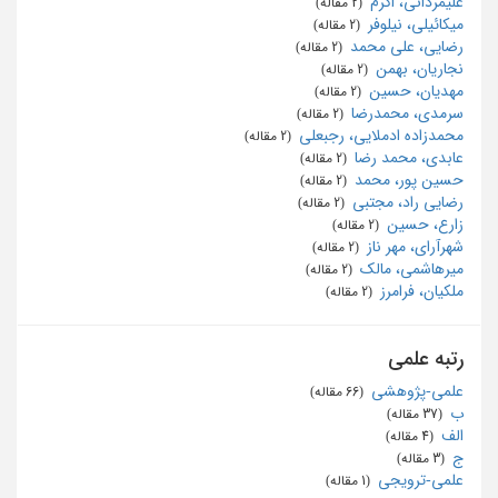
علیمردانی، اکرم
‏ (2 مقاله)
میکائیلی، نیلوفر
‏ (2 مقاله)
رضایی، علی محمد
‏ (2 مقاله)
نجاریان، بهمن
‏ (2 مقاله)
مهدیان، حسین
‏ (2 مقاله)
سرمدی، محمدرضا
‏ (2 مقاله)
محمدزاده ادملایی، رجبعلی
‏ (2 مقاله)
عابدی، محمد رضا
‏ (2 مقاله)
حسین پور، محمد
‏ (2 مقاله)
رضایی راد، مجتبی
‏ (2 مقاله)
زارع، حسین
‏ (2 مقاله)
شهرآرای، مهر ناز
‏ (2 مقاله)
میرهاشمی، مالک
‏ (2 مقاله)
ملکیان، فرامرز
‏ (2 مقاله)
رتبه علمی
علمی-پژوهشی
‏ (66 مقاله)
ب
‏ (37 مقاله)
الف
‏ (4 مقاله)
ج
‏ (3 مقاله)
علمی-ترویجی
‏ (1 مقاله)