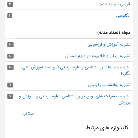
فارسی
(ترجمه شده)
3
انگلیسی
1
مجله (تعداد مقاله)
نشریه آموزش و ارزشیابی
10
نشریه ابتکار و خلاقیت در علوم انسانی
10
نشریه مطالعات روانشناسی و علوم تربیتی (موسسه آموزش عالی
10
نگاره)
نشریه روانشناسی تربیتی
7
نشریه پیشرفت های نوین در روانشناسی، علوم تربیتی و آموزش‌ و
7
پرورش
کلیدواژه های مرتبط