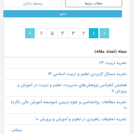
مقالات مرتبط
پیشنهاد دیگران
دانلود
6
5
4
3
2
1
مجله (تعداد مقاله)
نشریه تربیت 24
نشریه مسائل کاربردی تعلیم و تربیت اسلامی 13
همایش كنفرانس پژوهش‌هاي مديريت، تعلیم و تربیت در آموزش و
پرورش 11
نشریه مطالعات روانشناسی و علوم تربیتی (موسسه آموزش عالی نگاره)
10
نشریه تحقیقات راهبردی در تعلیم و آموزش و پرورش 10