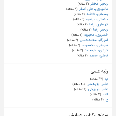
رنجبر، مختار
‏ (3 مقاله)
ماشینچی، علی اصغر
‏ (3 مقاله)
رمضانی، فاطمه
‏ (2 مقاله)
دهقانی، مرضیه
‏ (2 مقاله)
کهساری، رضا
‏ (2 مقاله)
رنجبر، رضا
‏ (2 مقاله)
خسروی، محبوبه
‏ (2 مقاله)
آموزگار، محمدحسن
‏ (2 مقاله)
سرمدی، محمدرضا
‏ (2 مقاله)
کاردان، علیمحمد
‏ (2 مقاله)
نجفی، محمد
‏ (2 مقاله)
رتبه علمی
ب
‏ (37 مقاله)
علمی-پژوهشی
‏ (20 مقاله)
علمی-ترویجی
‏ (17 مقاله)
الف
‏ (4 مقاله)
ج
‏ (4 مقاله)
سطح برگزاری همایش