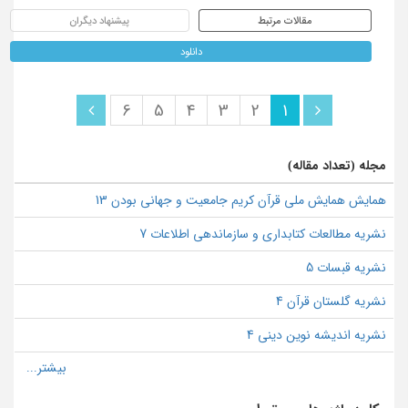
مقالات مرتبط
پیشنهاد دیگران
دانلود
6
5
4
3
2
1
مجله (تعداد مقاله)
همایش همایش ملی قرآن کریم جامعیت و جهانی بودن 13
نشریه مطالعات کتابداری و سازماندهی اطلاعات 7
نشریه قبسات 5
نشریه گلستان قرآن 4
نشریه اندیشه نوین دینی 4