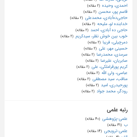
احمدی، وحیده
‏ (2 مقاله)
قاسم پور، محسن
‏ (2 مقاله)
حاجی‌ده‌آبادی، محمدعلی
‏ (2 مقاله)
خدابنده لو، ملیحه
‏ (2 مقاله)
حاجی ده آبادی، احمد
‏ (2 مقاله)
خوب بین خوش نظر، سیدکریم
‏ (2 مقاله)
دمرچیلی، فریبا
‏ (2 مقاله)
حسینی مهر، علی
‏ (2 مقاله)
سرمدی، محمدرضا
‏ (2 مقاله)
صابریان، علیرضا
‏ (2 مقاله)
کریم پورقراملکی، علی
‏ (2 مقاله)
عباسی، ولی الله
‏ (2 مقاله)
مناقب، سید مصطفی
‏ (2 مقاله)
پورحیدری، امید
‏ (2 مقاله)
رودگر، محمد جواد
‏ (2 مقاله)
رتبه علمی
علمی-پژوهشی
‏ (40 مقاله)
ب
‏ (31 مقاله)
علمی-ترویجی
‏ (14 مقاله)
الف