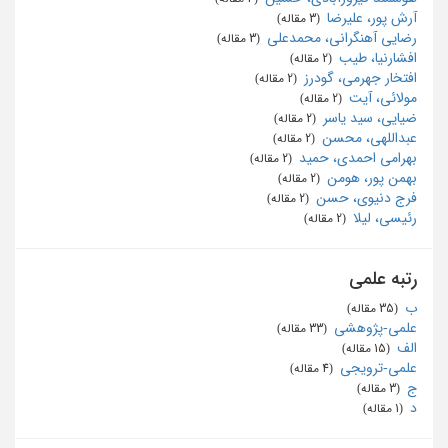
آرش پور، علیرضا
‏ (3 مقاله)
رضایی آهنگرانی، محمدعلی
‏ (3 مقاله)
افشارنیا، طیب
‏ (2 مقاله)
افتخار جهرمی، گودرز
‏ (2 مقاله)
مولائی، آیت
‏ (2 مقاله)
ضیایی، سید یاسر
‏ (2 مقاله)
عبداللهی، محسن
‏ (2 مقاله)
بهرامی احمدی، حمید
‏ (2 مقاله)
بهمن پور، هومن
‏ (2 مقاله)
فرج دنیوی، حسن
‏ (2 مقاله)
رئیسی، لیلا
‏ (2 مقاله)
رتبه علمی
ب
‏ (35 مقاله)
علمی-پژوهشی
‏ (33 مقاله)
الف
‏ (15 مقاله)
علمی-ترویجی
‏ (4 مقاله)
ج
‏ (3 مقاله)
د
‏ (1 مقاله)