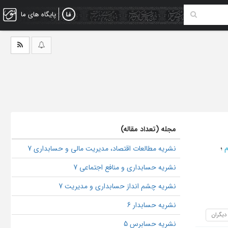
پایگاه های ما
مجله (تعداد مقاله)
م
؛
نشریه مطالعات اقتصاد، مدیریت مالی و حسابداری 7
نشریه حسابداری و منافع اجتماعی 7
نشریه چشم انداز حسابداری و مدیریت 7
نشریه حسابدار 6
 دیگران
نشریه حسابرس 5