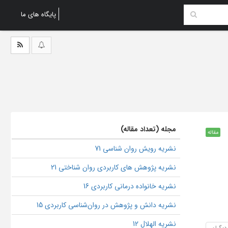
پایگاه های ما
مجله (تعداد مقاله)
مقاله
نشریه رویش روان شناسی 71
نشریه پژوهش های کاربردی روان شناختی 21
نشریه خانواده درمانی کاربردی 16
نشریه دانش و پژوهش در روان‌شناسی کاربردی 15
نشریه الهلال 12
 دیگران